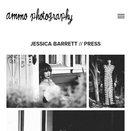
JESSICA BARRETT // PRESS